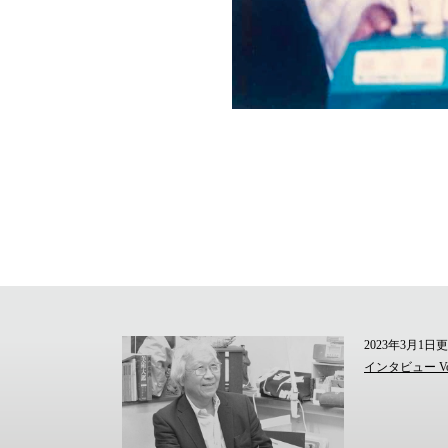
2023年3月1日
インタビュー V