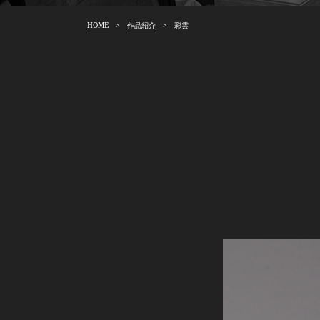
HOME
>
作品紹介
> 彩雲